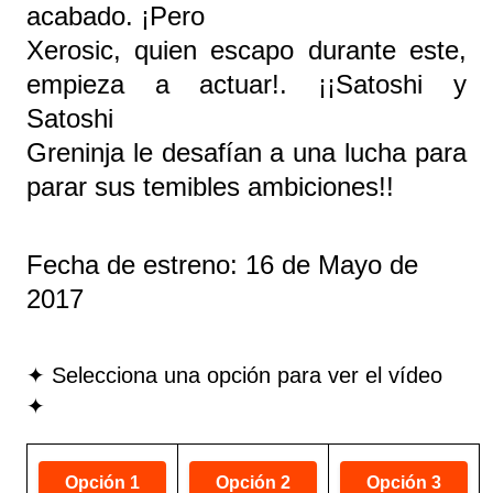
acabado. ¡Pero
Xerosic, quien escapo durante este,
empieza a actuar!. ¡¡Satoshi y
Satoshi
Greninja le desafían a una lucha para
parar sus temibles ambiciones!!
Fecha de estreno: 16 de Mayo de
2017
✦ Selecciona una opción para ver el vídeo
✦