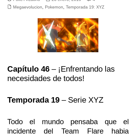
Megaevolucion
,
Pokemon
,
Temporada 19: XYZ
Capítulo 46
– ¡Enfrentando las
necesidades de todos!
Temporada 19
– Serie XYZ
Todo el mundo pensaba que el
incidente del Team Flare habia