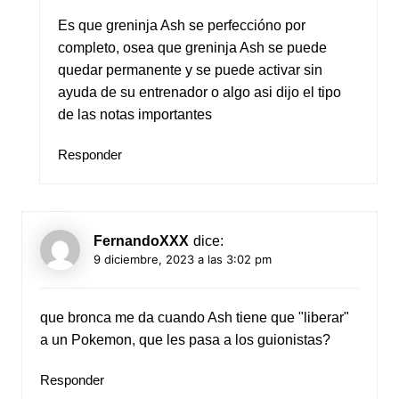
Es que greninja Ash se perfeccióno por
completo, osea que greninja Ash se puede
quedar permanente y se puede activar sin
ayuda de su entrenador o algo asi dijo el tipo
de las notas importantes
Responder
FernandoXXX
dice:
9 diciembre, 2023 a las 3:02 pm
que bronca me da cuando Ash tiene que "liberar"
a un Pokemon, que les pasa a los guionistas?
Responder