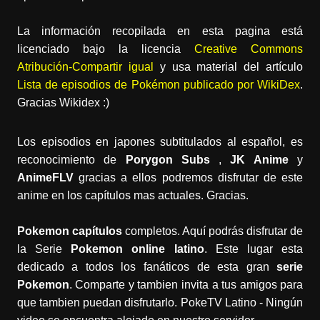
La información recopilada en esta pagina está
licenciado bajo la licencia
Creative Commons
Atribución-Compartir igual
y usa material del artículo
Lista de episodios de Pokémon publicado por WikiDex
.
Gracias Wikidex :)
Los episodios en japones subtitulados al español, es
reconocimiento de
Porygon Subs
,
JK Anime
y
AnimeFLV
gracias a ellos podremos disfrutar de este
anime en los capítulos mas actuales. Gracias.
Pokemon capítulos
completos. Aquí podrás disfrutar de
la Serie
Pokemon online latino
. Este lugar esta
dedicado a todos los fanáticos de esta gran
serie
Pokemon
. Comparte y tambien invita a tus amigos para
que tambien puedan disfrutarlo. PokeTV Latino - Ningún