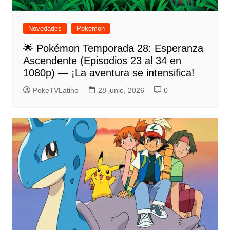
Novedades
Pokemon
🌟 Pokémon Temporada 28: Esperanza
Ascendente (Episodios 23 al 34 en
1080p) — ¡La aventura se intensifica!
PokeTVLatino
28 junio, 2026
0