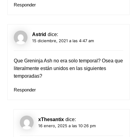
Responder
Astrid
dice:
15 diciembre, 2021 a las 4:47 am
Que Greninja Ash no era solo temporal? Osea que
literalmente están unidos en las siguientes
temporadas?
Responder
xThesantix
dice:
16 enero, 2025 a las 10:26 pm