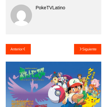
PokeTVLatino
Navegación
Anterior
Siguiente
de
entradas