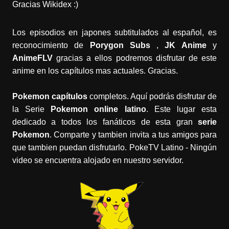
Gracias Wikidex :)
Los episodios en japones subtitulados al español, es
reconocimiento de
Porygon Subs
,
JK Anime
y
AnimeFLV
gracias a ellos podremos disfrutar de este
anime en los capítulos mas actuales. Gracias.
Pokemon capítulos
completos. Aquí podrás disfrutar de
la Serie
Pokemon online latino
. Este lugar esta
dedicado a todos los fanáticos de esta gran
serie
Pokemon
. Comparte y tambien invita a tus amigos para
que tambien puedan disfrutarlo. PokeTV Latino - Ningún
video se encuentra alojado en nuestro servidor.