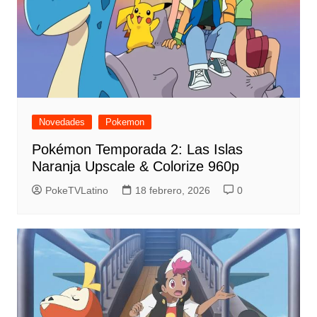
Novedades
Pokemon
Pokémon Temporada 2: Las Islas
Naranja Upscale & Colorize 960p
PokeTVLatino
18 febrero, 2026
0