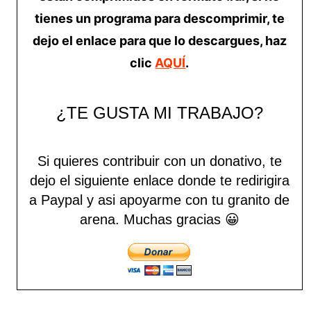
tienes un programa para descomprimir, te
dejo el enlace para que lo descargues, haz
clic
AQUÍ
.
¿TE GUSTA MI TRABAJO?
Si quieres contribuir con un donativo, te
dejo el siguiente enlace donde te redirigira
a Paypal y asi apoyarme con tu granito de
arena.
Muchas gracias 😀