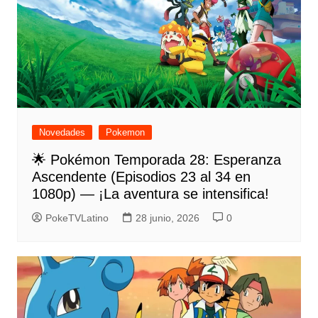
Novedades
Pokemon
🌟 Pokémon Temporada 28: Esperanza
Ascendente (Episodios 23 al 34 en
1080p) — ¡La aventura se intensifica!
PokeTVLatino
28 junio, 2026
0