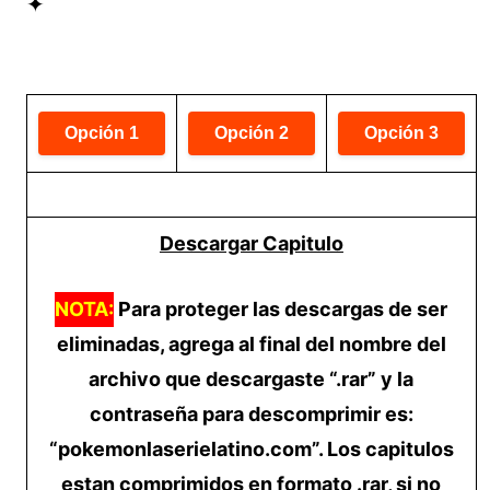
✦
Descargar Capitulo
NOTA:
Para proteger las descargas de ser
eliminadas, agrega al final del nombre del
archivo que descargaste “.rar” y la
contraseña para descomprimir es:
“pokemonlaserielatino.com”. Los capitulos
estan comprimidos en formato .rar, si no