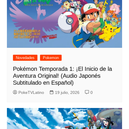
Novedades
Pokemon
Pokémon Temporada 1: ¡El Inicio de la
Aventura Original! (Audio Japonés
Subtitulado en Español)
PokeTVLatino
19 julio, 2026
0