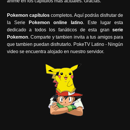
anime en los capítulos mas actuales. Gracias.
Pokemon capítulos
completos. Aquí podrás disfrutar de
la Serie
Pokemon online latino
. Este lugar esta
dedicado a todos los fanáticos de esta gran
serie
Pokemon
. Comparte y tambien invita a tus amigos para
que tambien puedan disfrutarlo. PokeTV Latino - Ningún
video se encuentra alojado en nuestro servidor.