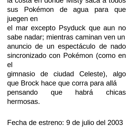
la costa en donde Misty saca a todos
sus Pokémon de agua para que
juegen en
el mar excepto Psyduck que aun no
sabe nadar; mientras caminan ven un
anuncio de un espectáculo de nado
sincronizado con Pokémon (como en
el
gimnasio de ciudad Celeste), algo
que Brock hace que corra para allá
pensando que habrá chicas
hermosas.
Fecha de estreno: 9 de julio del 2003