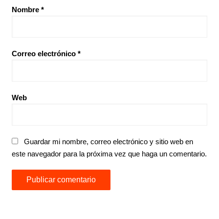
Nombre
*
Correo electrónico
*
Web
Guardar mi nombre, correo electrónico y sitio web en
este navegador para la próxima vez que haga un comentario.