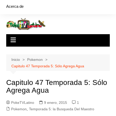
Saltar
Acerca de
al
contenido
Inicio
Pokemon
Capitulo 47 Temporada 5: Sólo Agrega Agua
Capitulo 47 Temporada 5: Sólo
Agrega Agua
PokeTVLatino
9 enero, 2015
1
Pokemon
,
Temporada 5: la Busqueda Del Maestro