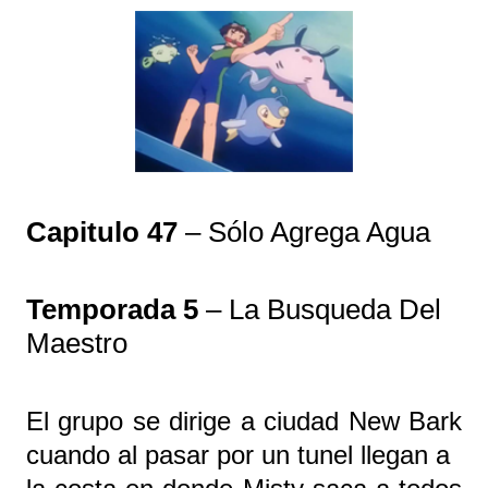
Capitulo 47
– Sólo Agrega Agua
Temporada 5
– La Busqueda Del
Maestro
El grupo se dirige a ciudad New Bark
cuando al pasar por un tunel llegan a