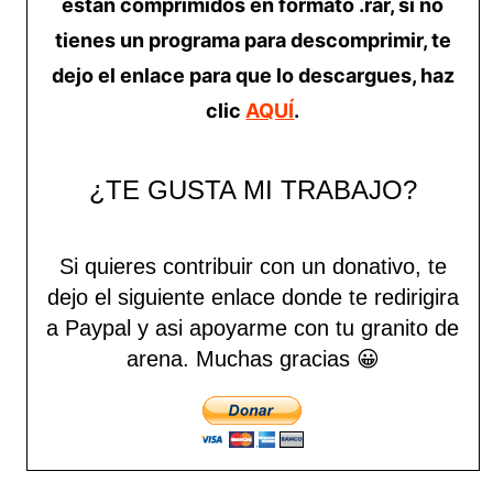
estan comprimidos en formato .rar, si no
tienes un programa para descomprimir, te
dejo el enlace para que lo descargues, haz
clic
AQUÍ
.
¿TE GUSTA MI TRABAJO?
Si quieres contribuir con un donativo, te
dejo el siguiente enlace donde te redirigira
a Paypal y asi apoyarme con tu granito de
arena.
Muchas gracias 😀