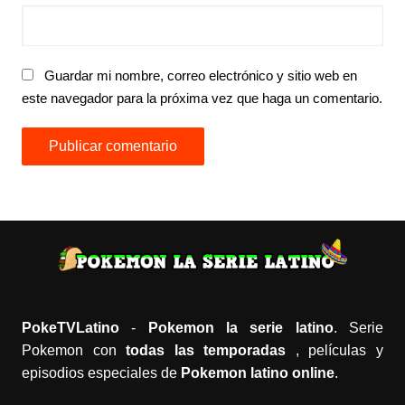
Guardar mi nombre, correo electrónico y sitio web en
este navegador para la próxima vez que haga un comentario.
PokeTVLatino
-
Pokemon la serie latino
. Serie
Pokemon con
todas las temporadas
, películas y
episodios especiales de
Pokemon latino online
.