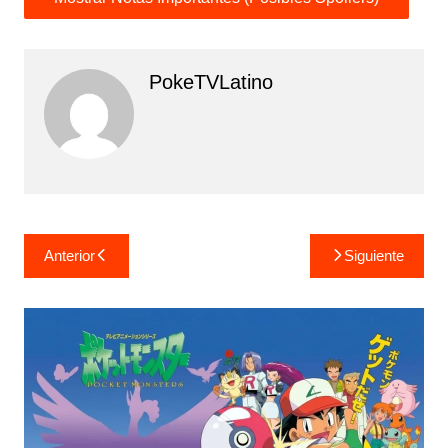
PokeTVLatino
Navegación
Anterior
Siguiente
de
entradas