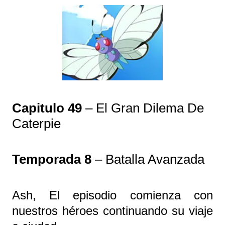
Capitulo 49
– El Gran Dilema De
Caterpie
Temporada 8
– Batalla Avanzada
Ash, El episodio comienza con
nuestros héroes continuando su viaje