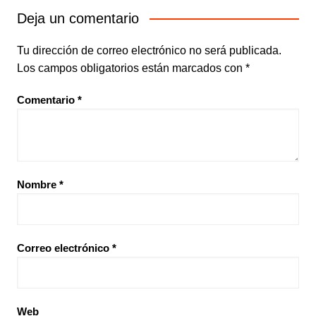
Deja un comentario
Tu dirección de correo electrónico no será publicada.
Los campos obligatorios están marcados con
*
Comentario
*
Nombre
*
Correo electrónico
*
Web