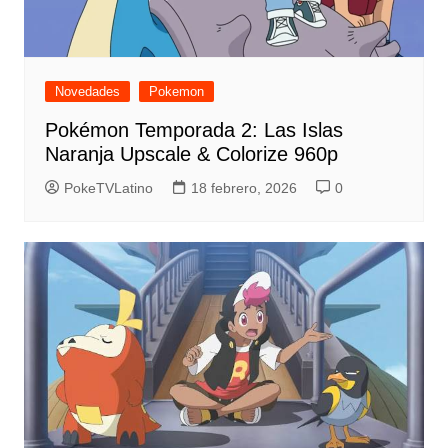
Novedades
Pokemon
Pokémon Temporada 2: Las Islas
Naranja Upscale & Colorize 960p
PokeTVLatino
18 febrero, 2026
0