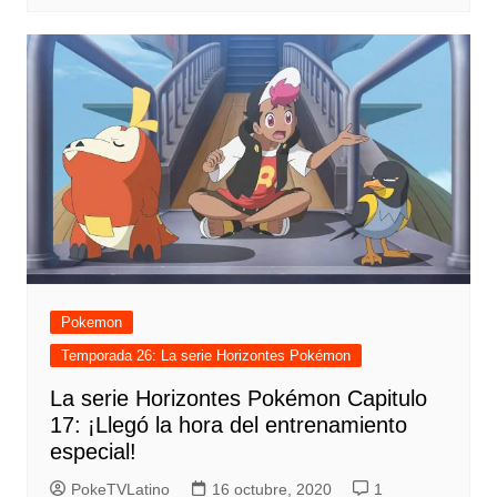
Pokemon
Temporada 26: La serie Horizontes Pokémon
La serie Horizontes Pokémon Capitulo
17: ¡Llegó la hora del entrenamiento
especial!
PokeTVLatino
16 octubre, 2020
1