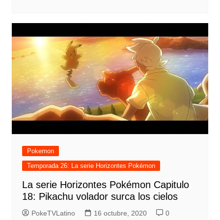
Pokemon
Temporada 26: La serie Horizontes Pokémon
La serie Horizontes Pokémon Capitulo
18: Pikachu volador surca los cielos
PokeTVLatino
16 octubre, 2020
0