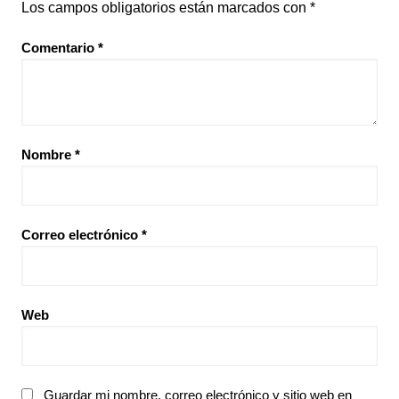
Los campos obligatorios están marcados con
*
Comentario
*
Nombre
*
Correo electrónico
*
Web
Guardar mi nombre, correo electrónico y sitio web en