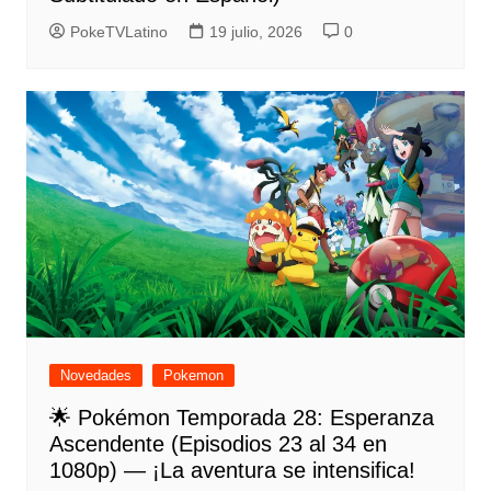
PokeTVLatino
19 julio, 2026
0
Novedades
Pokemon
🌟 Pokémon Temporada 28: Esperanza
Ascendente (Episodios 23 al 34 en
1080p) — ¡La aventura se intensifica!