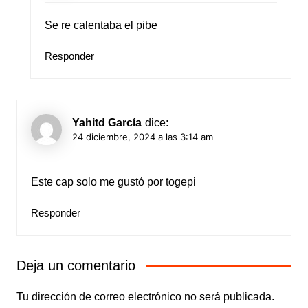
Se re calentaba el pibe
Responder
Yahitd García
dice:
24 diciembre, 2024 a las 3:14 am
Este cap solo me gustó por togepi
Responder
Deja un comentario
Tu dirección de correo electrónico no será publicada.