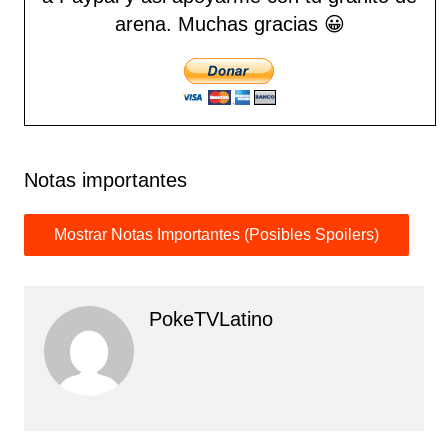
arena.
Muchas gracias 😀
Notas importantes
PokeTVLatino