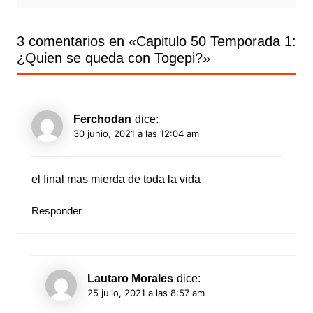
3 comentarios en «
Capitulo 50 Temporada 1:
¿Quien se queda con Togepi?
»
Ferchodan
dice:
30 junio, 2021 a las 12:04 am
el final mas mierda de toda la vida
Responder
Lautaro Morales
dice:
25 julio, 2021 a las 8:57 am