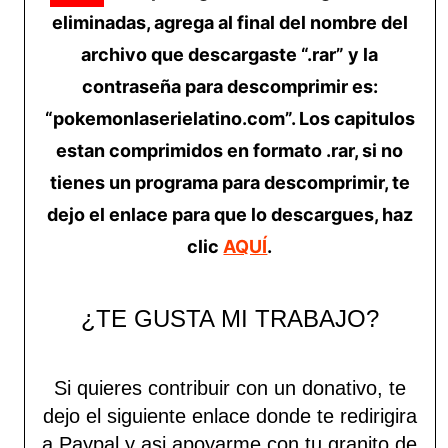
eliminadas, agrega al final del nombre del
archivo que descargaste “.rar” y la
contraseña para descomprimir es:
“pokemonlaserielatino.com”. Los capitulos
estan comprimidos en formato .rar, si no
tienes un programa para descomprimir, te
dejo el enlace para que lo descargues, haz
clic
AQUÍ
.
¿TE GUSTA MI TRABAJO?
Si quieres contribuir con un donativo, te
dejo el siguiente enlace donde te redirigira
a Paypal y asi apoyarme con tu granito de