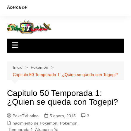
Saltar
Acerca de
al
contenido
Inicio
Pokemon
Capitulo 50 Temporada 1: ¿Quien se queda con Togepi?
Capitulo 50 Temporada 1:
¿Quien se queda con Togepi?
PokeTVLatino
5 enero, 2015
3
nacimiento de Pokémon
,
Pokemon
,
Temporada 1: Atrapalos Ya