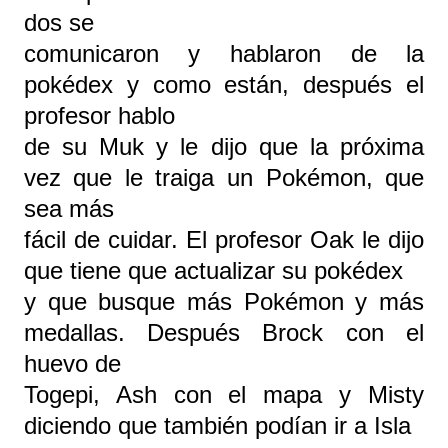
dos se
comunicaron y hablaron de la
pokédex y como están, después el
profesor hablo
de su Muk y le dijo que la próxima
vez que le traiga un Pokémon, que
sea más
fácil de cuidar. El profesor Oak le dijo
que tiene que actualizar su pokédex
y que busque más Pokémon y más
medallas. Después Brock con el
huevo de
Togepi, Ash con el mapa y Misty
diciendo que también podían ir a Isla