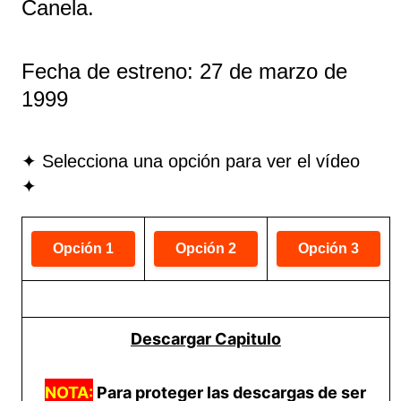
Canela.
Fecha de estreno: 27 de marzo de
1999
✦ Selecciona una opción para ver el vídeo
✦
Descargar Capitulo
NOTA:
Para proteger las descargas de ser