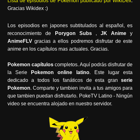
Lista de episodios de Pokémon publicado por WikiDex
.
Gracias Wikidex :)
Los episodios en japones subtitulados al español, es
reconocimiento de
Porygon Subs
,
JK Anime
y
AnimeFLV
gracias a ellos podremos disfrutar de este
anime en los capítulos mas actuales. Gracias.
Pokemon capítulos
completos. Aquí podrás disfrutar de
la Serie
Pokemon online latino
. Este lugar esta
dedicado a todos los fanáticos de esta gran
serie
Pokemon
. Comparte y tambien invita a tus amigos para
que tambien puedan disfrutarlo. PokeTV Latino - Ningún
video se encuentra alojado en nuestro servidor.