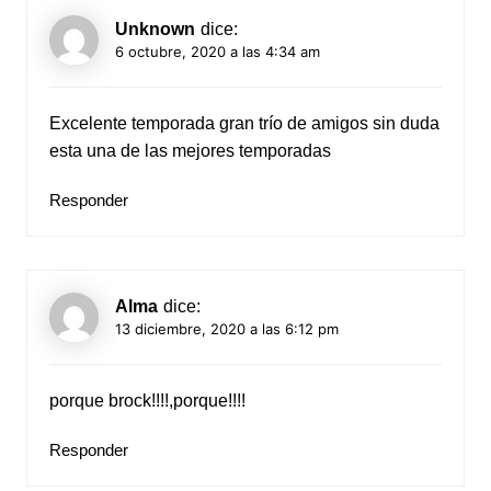
Unknown
dice:
6 octubre, 2020 a las 4:34 am
Excelente temporada gran trío de amigos sin duda
esta una de las mejores temporadas
Responder
Alma
dice:
13 diciembre, 2020 a las 6:12 pm
porque brock!!!!,porque!!!!
Responder