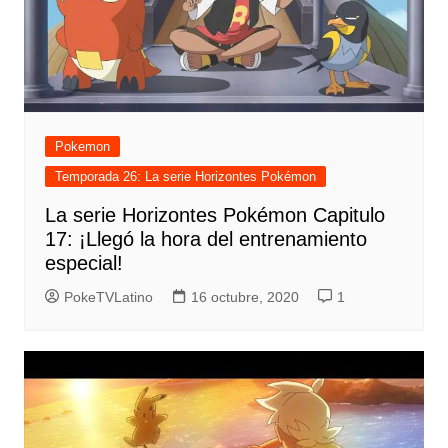
Pokemon
Temporada 26: La serie Horizontes Pokémon
La serie Horizontes Pokémon Capitulo
17: ¡Llegó la hora del entrenamiento
especial!
PokeTVLatino
16 octubre, 2020
1