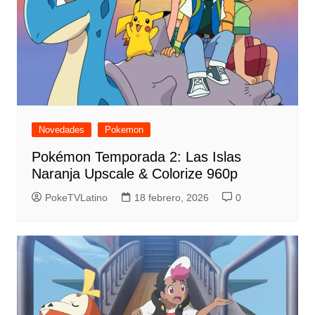
Novedades
Pokemon
Pokémon Temporada 2: Las Islas
Naranja Upscale & Colorize 960p
PokeTVLatino
18 febrero, 2026
0