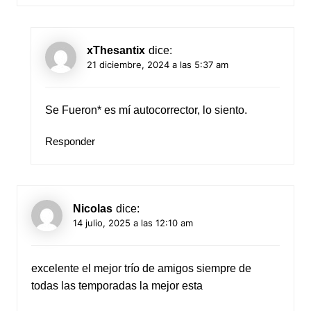
xThesantix
dice:
21 diciembre, 2024 a las 5:37 am
Se Fueron* es mí autocorrector, lo siento.
Responder
Nicolas
dice:
14 julio, 2025 a las 12:10 am
excelente el mejor trío de amigos siempre de
todas las temporadas la mejor esta