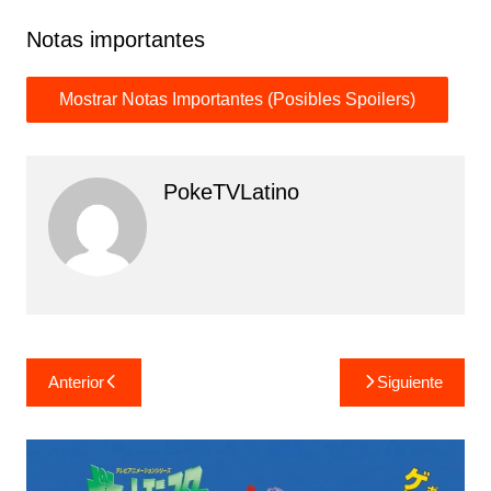
Notas importantes
PokeTVLatino
Navegación
Anterior
Siguiente
de
entradas