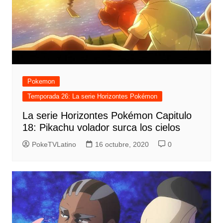
Pokemon
Temporada 26: La serie Horizontes Pokémon
La serie Horizontes Pokémon Capitulo
18: Pikachu volador surca los cielos
PokeTVLatino
16 octubre, 2020
0