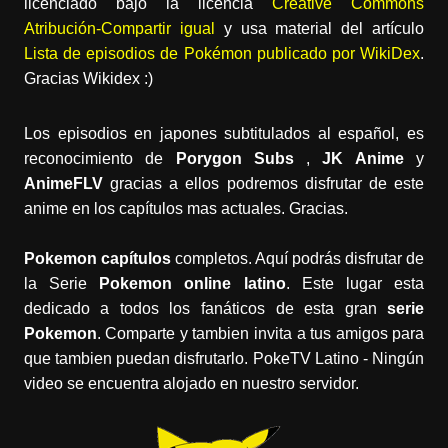
licenciado bajo la licencia
Creative Commons
Atribución-Compartir igual
y usa material del artículo
Lista de episodios de Pokémon publicado por WikiDex
.
Gracias Wikidex :)
Los episodios en japones subtitulados al español, es
reconocimiento de
Porygon Subs
,
JK Anime
y
AnimeFLV
gracias a ellos podremos disfrutar de este
anime en los capítulos mas actuales. Gracias.
Pokemon capítulos
completos. Aquí podrás disfrutar de
la Serie
Pokemon online latino
. Este lugar esta
dedicado a todos los fanáticos de esta gran
serie
Pokemon
. Comparte y tambien invita a tus amigos para
que tambien puedan disfrutarlo. PokeTV Latino - Ningún
video se encuentra alojado en nuestro servidor.