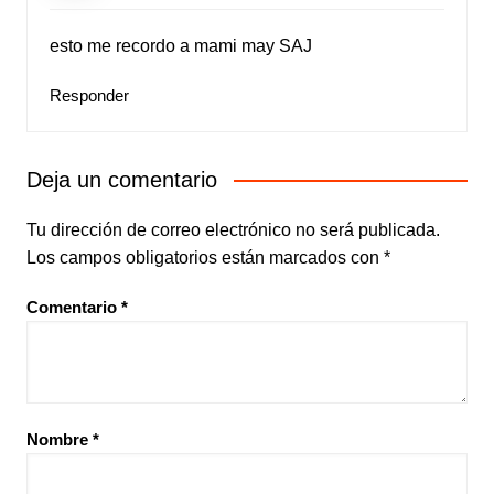
esto me recordo a mami may SAJ
Responder
Deja un comentario
Tu dirección de correo electrónico no será publicada.
Los campos obligatorios están marcados con
*
Comentario
*
Nombre
*