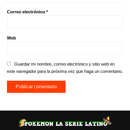
Correo electrónico
*
Web
Guardar mi nombre, correo electrónico y sitio web en
este navegador para la próxima vez que haga un comentario.