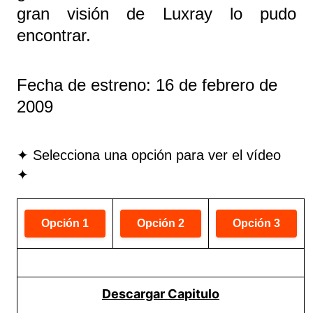
gran visión de Luxray lo pudo
encontrar.
Fecha de estreno: 16 de febrero de
2009
✦ Selecciona una opción para ver el vídeo
✦
Descargar Capitulo