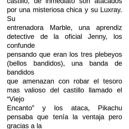
castillo, de inmediato son atacados
por una misteriosa chica y su Luxray.
Su
entrenadora Marble, una aprendiz
detective de la oficial Jenny, los
confunde
pensando que eran los tres plebeyos
(bellos bandidos), una banda de
bandidos
que amenazan con robar el tesoro
mas valioso del castillo llamado el
“Viejo
Encanto” y los ataca, Pikachu
pensaba que tenía la ventaja pero
gracias a la