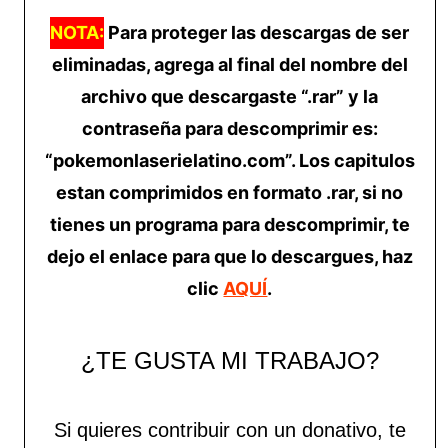
NOTA:
Para proteger las descargas de ser
eliminadas, agrega al final del nombre del
archivo que descargaste “.rar” y la
contraseña para descomprimir es:
“pokemonlaserielatino.com”. Los capitulos
estan comprimidos en formato .rar, si no
tienes un programa para descomprimir, te
dejo el enlace para que lo descargues, haz
clic
AQUÍ
.
¿TE GUSTA MI TRABAJO?
Si quieres contribuir con un donativo, te