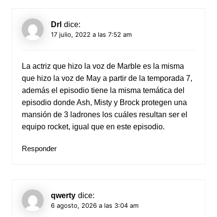
Drl
dice:
17 julio, 2022 a las 7:52 am
La actriz que hizo la voz de Marble es la misma
que hizo la voz de May a partir de la temporada 7,
además el episodio tiene la misma temática del
episodio donde Ash, Misty y Brock protegen una
mansión de 3 ladrones los cuáles resultan ser el
equipo rocket, igual que en este episodio.
Responder
qwerty
dice:
6 agosto, 2026 a las 3:04 am