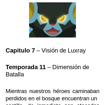
Capitulo 7
– Visión de Luxray
Temporada 11
– Dimensión de
Batalla
Mientras nuestros héroes caminaban
perdidos en el bosque encuentran un