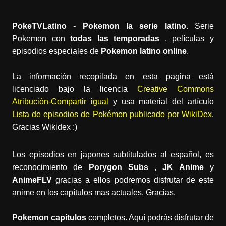
PokeTVLatino
-
Pokemon la serie latino
. Serie
Pokemon con
todas las temporadas
, películas y
episodios especiales de
Pokemon latino online
.
La información recopilada en esta pagina está
licenciado bajo la licencia
Creative Commons
Atribución-Compartir igual
y usa material del artículo
Lista de episodios de Pokémon publicado por WikiDex
.
Gracias Wikidex :)
Los episodios en japones subtitulados al español, es
reconocimiento de
Porygon Subs
,
JK Anime
y
AnimeFLV
gracias a ellos podremos disfrutar de este
anime en los capítulos mas actuales. Gracias.
Pokemon capítulos
completos. Aquí podrás disfrutar de