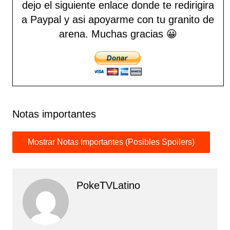
dejo el siguiente enlace donde te redirigira
a Paypal y asi apoyarme con tu granito de
arena.
Muchas gracias 😀
Notas importantes
PokeTVLatino