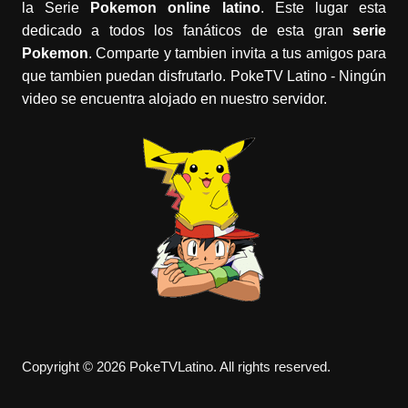
la Serie
Pokemon online latino
. Este lugar esta
dedicado a todos los fanáticos de esta gran
serie
Pokemon
. Comparte y tambien invita a tus amigos para
que tambien puedan disfrutarlo. PokeTV Latino - Ningún
video se encuentra alojado en nuestro servidor.
Copyright © 2026 PokeTVLatino. All rights reserved.