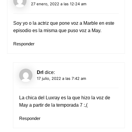
27 enero, 2022 a las 12:24 am
Soy yo o la actriz que pone voz a Marble en este
episodio es la misma que puso voz a May.
Responder
Drl
dice:
17 julio, 2022 a las 7:42 am
La chica del Luxray es la que hizo la voz de
May a partir de la temporada 7 :,(
Responder