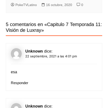
PokeTVLatino
16 octubre, 2020
0
5 comentarios en «
Capitulo 7 Temporada 11:
Visión de Luxray
»
Unknown
dice:
22 septiembre, 2021 a las 4:01 pm
esa
Responder
Unknown
dice: