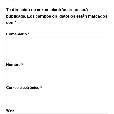
Tu dirección de correo electrónico no será
publicada.
Los campos obligatorios están marcados
con
*
Comentario
*
Nombre
*
Correo electrónico
*
Web