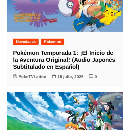
Novedades
Pokemon
Pokémon Temporada 1: ¡El Inicio de
la Aventura Original! (Audio Japonés
Subtitulado en Español)
PokeTVLatino
19 julio, 2026
0