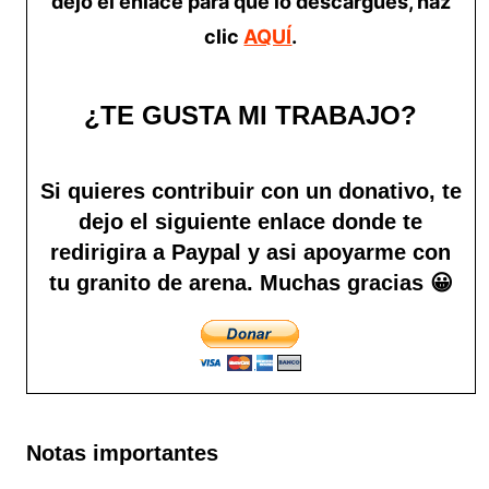
dejo el enlace para que lo descargues, haz
clic
AQUÍ
.
¿TE GUSTA MI TRABAJO?
Si quieres contribuir con un donativo, te
dejo el siguiente enlace donde te
redirigira a Paypal y asi apoyarme con
tu granito de arena.
Muchas gracias 😀
Notas importantes