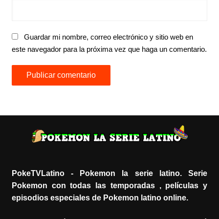
Guardar mi nombre, correo electrónico y sitio web en
este navegador para la próxima vez que haga un comentario.
PokeTVLatino
-
Pokemon la serie latino
. Serie
Pokemon con
todas las temporadas
, películas y
episodios especiales de
Pokemon latino online
.