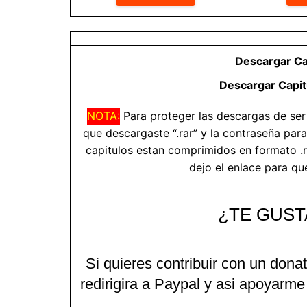
Descargar Ca
Descargar Capit
NOTA:
Para proteger las descargas de ser 
que descargaste “.rar” y la contraseña par
capitulos estan comprimidos en formato .r
dejo el enlace para qu
¿TE GUST
Si quieres contribuir con un donat
redirigira a Paypal y asi apoyarme