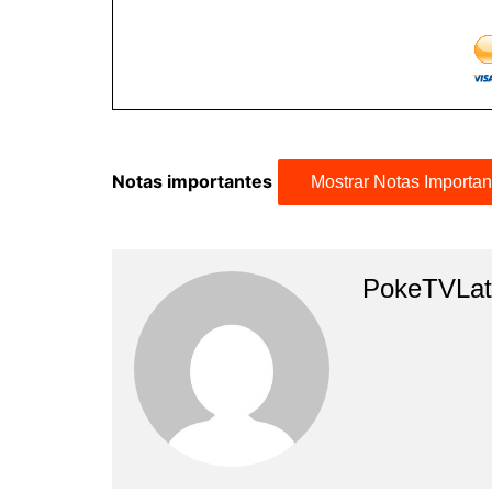
Notas importantes
PokeTVLat