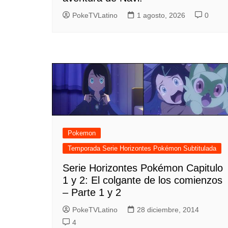
PokeTVLatino
1 agosto, 2026
0
Pokemon
Temporada Serie Horizontes Pokémon Subtitulada
Serie Horizontes Pokémon Capitulo
1 y 2: El colgante de los comienzos
– Parte 1 y 2
PokeTVLatino
28 diciembre, 2014
4