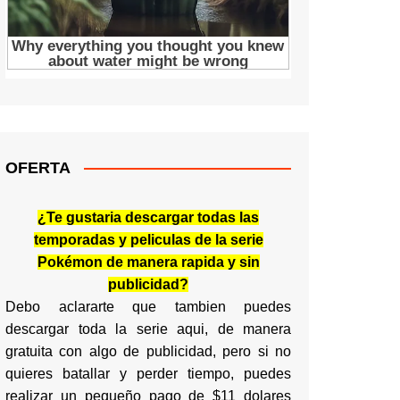
OFERTA
¿Te gustaria descargar todas las
temporadas y peliculas de la serie
Pokémon de manera rapida y sin
publicidad?
Debo aclararte que tambien puedes
descargar toda la serie aqui, de manera
gratuita con algo de publicidad, pero si no
quieres batallar y perder tiempo, puedes
realizar un pequeño pago de $11 dolares