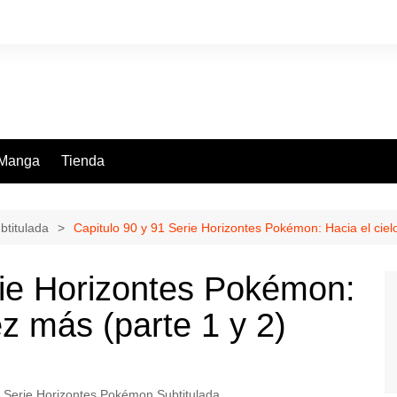
Manga
Tienda
 Generación
Pokémon Temporada 1
Atrapalos ya
ación
Pokémon Temporada 6
titulada
Capitulo 90 y 91 Serie Horizontes Pokémon: Hacia el ciel
Pokémon Temporada 2 Liga
Fuerza Máxima Latino
ación
Pokémon Temporada 10
Naranja Latino
Pokémon Temporada 7 Reto
Diamante y Perla Latino
rie Horizontes Pokémon:
ación
Pokémon Temporada 14
Pokémon Temporada 3 Los
Máximo Latino
Pokémon Temporada 11
Blanco Y Negro Latino
Viajes Johto Latino
ez más (parte 1 y 2)
ación
Pokémon Temporada 17 XY
Pokémon Temporada 8
Dimensión De Batalla Latino
Pokémon Temporada 15
Latino
Pokémon Temporada 4 Los
Batalla Avanzada Latino
ración
Pokémon Temporada 20 Sol
Pokémon Temporada 12
Destinos Rivales latino
Campeones De La Liga
Pokémon Temporada 18
y Luna latino
Pokémon Temporada 9
Batallas Galácticas Latino
Johto Latino
ración
Pokémon Temporada 23 La
Pokémon Temporada 16
Serie XY Latino
Batalla De La Frontera Latino
Pokémon Temporada 21 Sol
Serie Viajes latino
Pokémon Temporada 13
Aventuras En Unova Latino
Pokémon Temporada 5 La
Serie Horizontes Pokémon Subtitulada