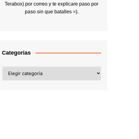
Terabox) por correo y te explicare paso por
paso sin que batalles =).
Categorias
Categorias