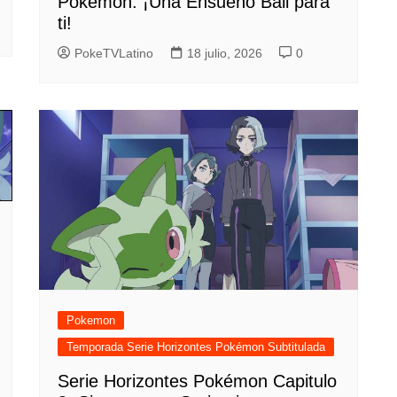
Pokémon: ¡Una Ensueño Ball para
ti!
PokeTVLatino
18 julio, 2026
0
Pokemon
Temporada Serie Horizontes Pokémon Subtitulada
Serie Horizontes Pokémon Capitulo