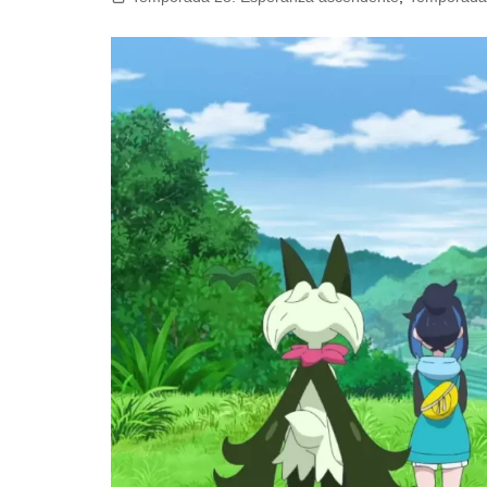
9na Gene