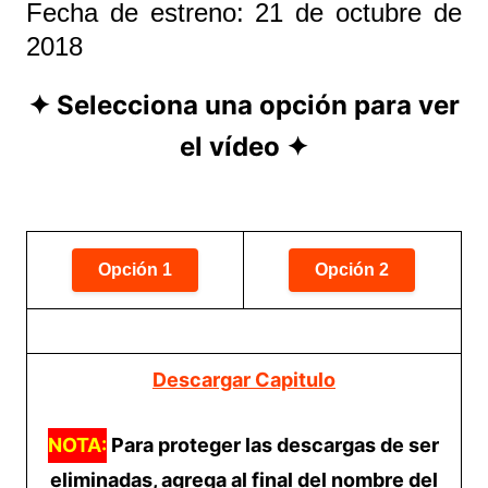
Fecha de estreno: 21 de octubre de
2018
✦ Selecciona una opción para ver
el vídeo ✦
Descargar Capitulo
NOTA:
Para proteger las descargas de ser
eliminadas, agrega al final del nombre del