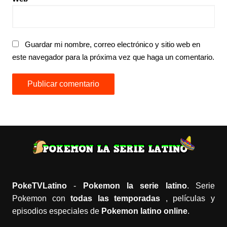
Guardar mi nombre, correo electrónico y sitio web en
este navegador para la próxima vez que haga un comentario.
PokeTVLatino
-
Pokemon la serie latino
. Serie
Pokemon con
todas las temporadas
, películas y
episodios especiales de
Pokemon latino online
.