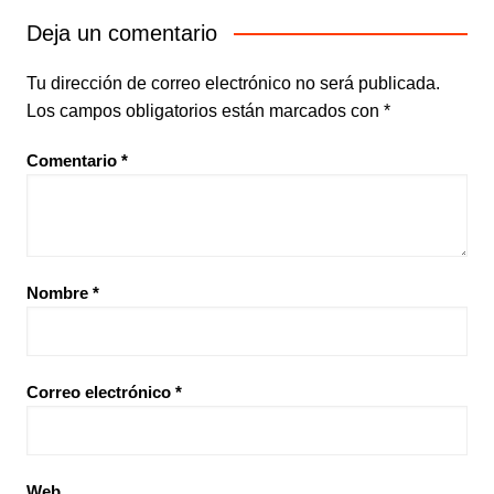
Deja un comentario
Tu dirección de correo electrónico no será publicada.
Los campos obligatorios están marcados con
*
Comentario
*
Nombre
*
Correo electrónico
*
Web