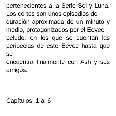
pertenecientes a la Serie Sol y Luna.
Los cortos son unos episodios de
duración aproximada de un minuto y
medio, protagonizados por el Eevee
peludo, en los que se cuentan las
peripecias de este Eevee hasta que
se
encuentra finalmente con Ash y sus
amigos.
Capítulos: 1 al 6