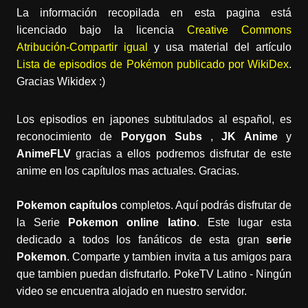
La información recopilada en esta pagina está
licenciado bajo la licencia
Creative Commons
Atribución-Compartir igual
y usa material del artículo
Lista de episodios de Pokémon publicado por WikiDex
.
Gracias Wikidex :)
Los episodios en japones subtitulados al español, es
reconocimiento de
Porygon Subs
,
JK Anime
y
AnimeFLV
gracias a ellos podremos disfrutar de este
anime en los capítulos mas actuales. Gracias.
Pokemon capítulos
completos. Aquí podrás disfrutar de
la Serie
Pokemon online latino
. Este lugar esta
dedicado a todos los fanáticos de esta gran
serie
Pokemon
. Comparte y tambien invita a tus amigos para
que tambien puedan disfrutarlo. PokeTV Latino - Ningún
video se encuentra alojado en nuestro servidor.