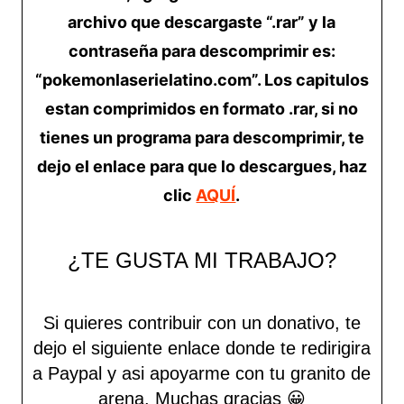
archivo que descargaste “.rar” y la
contraseña para descomprimir es:
“pokemonlaserielatino.com”. Los capitulos
estan comprimidos en formato .rar, si no
tienes un programa para descomprimir, te
dejo el enlace para que lo descargues, haz
clic
AQUÍ
.
¿TE GUSTA MI TRABAJO?
Si quieres contribuir con un donativo, te
dejo el siguiente enlace donde te redirigira
a Paypal y asi apoyarme con tu granito de
arena.
Muchas gracias 😀