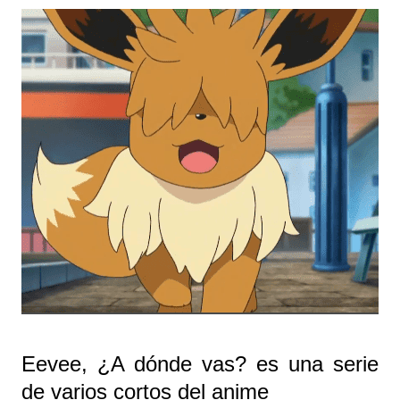
Eevee, ¿A dónde vas? es una serie
de varios cortos del anime