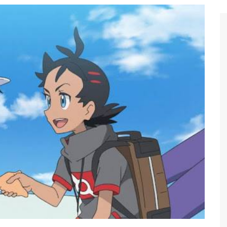
ración
Pokémon Temporada 26 La
Pokemon Temporada 19
y Luna Ultra Aventuras
Vencedores De La Liga
Busqueda Del Maestro
Pokémon Temporada 24 La
serie Horizontes Pokémon
XYZ
Sinnoh Latino
Latino
Pokémon Temporada 22 Sol
Serie Viajes Maestros
Pokémon Temporada 27 En
y Luna Ultraleyendas Latino
Pokémon Temporada 25
busca de Laqua
Serie Viajes Definitivos
Pokémon Temporada 28
Esperanza ascendente