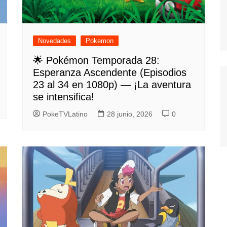
Novedades
Pokemon
🌟 Pokémon Temporada 28:
Esperanza Ascendente (Episodios
23 al 34 en 1080p) — ¡La aventura
se intensifica!
PokeTVLatino
28 junio, 2026
0