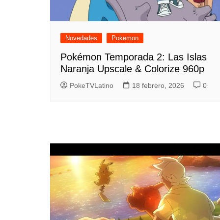
Novedades
Pokemon
Pokémon Temporada 2: Las Islas
Naranja Upscale & Colorize 960p
PokeTVLatino
18 febrero, 2026
0