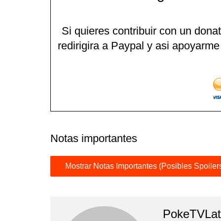
Si quieres contribuir con un donat
redirigira a Paypal y asi apoyarme
Notas importantes
PokeTVLat