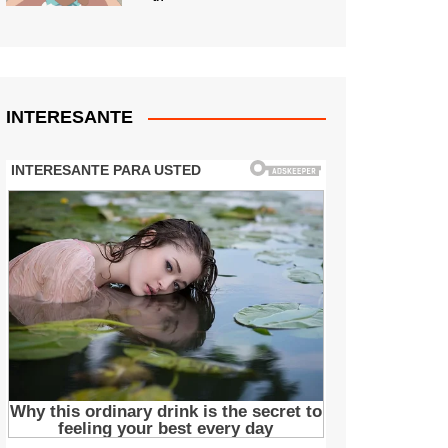
INTERESANTE