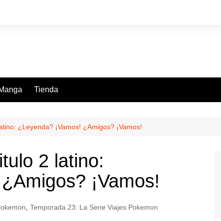
Manga
Tienda
 Generación
Pokémon Temporada 1
Atrapalos ya
ación
Pokémon Temporada 6
 latino: ¿Leyenda? ¡Vamos! ¿Amigos? ¡Vamos!
Pokémon Temporada 2 Liga
Fuerza Máxima Latino
ación
Pokémon Temporada 10
Naranja Latino
Pokémon Temporada 7 Reto
Diamante y Perla Latino
ulo 2 latino:
ación
Pokémon Temporada 14
Pokémon Temporada 3 Los
Máximo Latino
Pokémon Temporada 11
Blanco Y Negro Latino
Viajes Johto Latino
 ¿Amigos? ¡Vamos!
ación
Pokémon Temporada 17 XY
Pokémon Temporada 8
Dimensión De Batalla Latino
Pokémon Temporada 15
Latino
Pokémon Temporada 4 Los
Batalla Avanzada Latino
ración
Pokémon Temporada 20 Sol
Pokémon Temporada 12
Destinos Rivales latino
Campeones De La Liga
Pokémon Temporada 18
y Luna latino
Pokémon Temporada 9
Batallas Galácticas Latino
Johto Latino
ración
Pokemon
,
Temporada 23: La Serie Viajes Pokemon
Pokémon Temporada 23 La
Pokémon Temporada 16
Serie XY Latino
Batalla De La Frontera Latino
Pokémon Temporada 21 Sol
Serie Viajes latino
Pokémon Temporada 13
Aventuras En Unova Latino
Pokémon Temporada 5 La