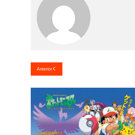
Navegación
Anterior
de
entradas