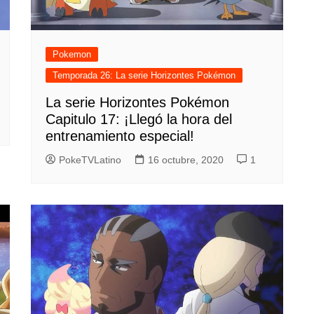
Pokemon
Temporada 26: La serie Horizontes Pokémon
La serie Horizontes Pokémon
Capitulo 17: ¡Llegó la hora del
entrenamiento especial!
PokeTVLatino
16 octubre, 2020
1