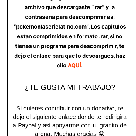
archivo que descargaste “.rar” y la
contraseña para descomprimir es:
“pokemonlaserielatino.com”. Los capitulos
estan comprimidos en formato .rar, si no
tienes un programa para descomprimir, te
dejo el enlace para que lo descargues, haz
clic
AQUÍ
.
¿TE GUSTA MI TRABAJO?
Si quieres contribuir con un donativo, te
dejo el siguiente enlace donde te redirigira
a Paypal y asi apoyarme con tu granito de
arena.
Muchas gracias 😀