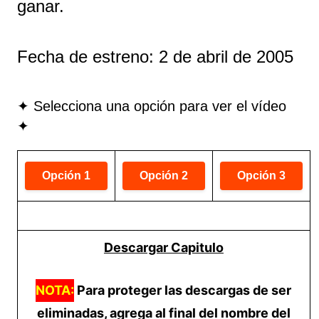
ganar.
Fecha de estreno: 2 de abril de 2005
✦ Selecciona una opción para ver el vídeo
✦
Descargar Capitulo
NOTA:
Para proteger las descargas de ser
eliminadas, agrega al final del nombre del