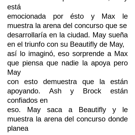
está
emocionada por ésto y Max le
muestra la arena del concurso que se
desarrollaría en la ciudad. May sueña
en el triunfo con su Beautifly de May,
así lo imaginó, eso sorprende a Max
que piensa que nadie la apoya pero
May
con esto demuestra que la están
apoyando. Ash y Brock están
confiados en
eso. May saca a Beautifly y le
muestra la arena del concurso donde
planea