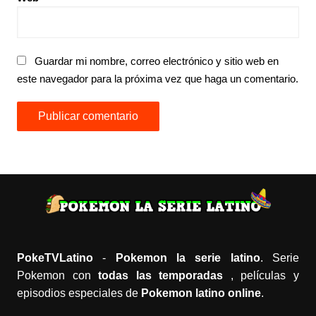
Guardar mi nombre, correo electrónico y sitio web en
este navegador para la próxima vez que haga un comentario.
PokeTVLatino
-
Pokemon la serie latino
. Serie
Pokemon con
todas las temporadas
, películas y
episodios especiales de
Pokemon latino online
.