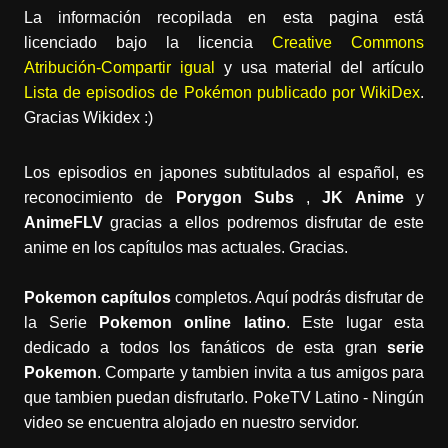
La información recopilada en esta pagina está
licenciado bajo la licencia
Creative Commons
Atribución-Compartir igual
y usa material del artículo
Lista de episodios de Pokémon publicado por WikiDex
.
Gracias Wikidex :)
Los episodios en japones subtitulados al español, es
reconocimiento de
Porygon Subs
,
JK Anime
y
AnimeFLV
gracias a ellos podremos disfrutar de este
anime en los capítulos mas actuales. Gracias.
Pokemon capítulos
completos. Aquí podrás disfrutar de
la Serie
Pokemon online latino
. Este lugar esta
dedicado a todos los fanáticos de esta gran
serie
Pokemon
. Comparte y tambien invita a tus amigos para
que tambien puedan disfrutarlo. PokeTV Latino - Ningún
video se encuentra alojado en nuestro servidor.