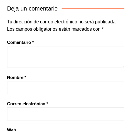
Deja un comentario
Tu dirección de correo electrónico no será publicada.
Los campos obligatorios están marcados con
*
Comentario
*
Nombre
*
Correo electrónico
*
Web