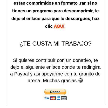
estan comprimidos en formato .rar, si no
tienes un programa para descomprimir, te
dejo el enlace para que lo descargues, haz
clic
AQUÍ
.
¿TE GUSTA MI TRABAJO?
Si quieres contribuir con un donativo, te
dejo el siguiente enlace donde te redirigira
a Paypal y asi apoyarme con tu granito de
arena.
Muchas gracias 😀