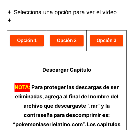
✦ Selecciona una opción para ver el vídeo
✦
Descargar Capitulo
NOTA:
Para proteger las descargas de ser
eliminadas, agrega al final del nombre del
archivo que descargaste “.rar” y la
contraseña para descomprimir es:
“pokemonlaserielatino.com”. Los capitulos