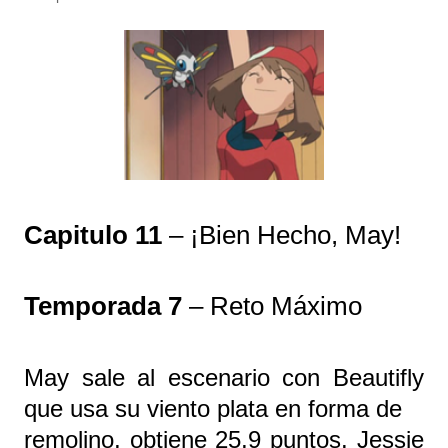
Capitulo 11
– ¡Bien Hecho, May!
Temporada 7
– Reto Máximo
May sale al escenario con Beautifly
que usa su viento plata en forma de
remolino, obtiene 25,9 puntos. Jessie