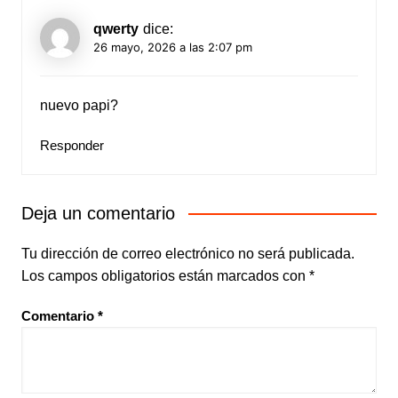
qwerty
dice:
26 mayo, 2026 a las 2:07 pm
nuevo papi?
Responder
Deja un comentario
Tu dirección de correo electrónico no será publicada.
Los campos obligatorios están marcados con
*
Comentario
*