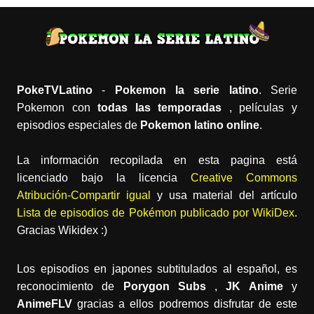
PokeTVLatino
-
Pokemon la serie latino
. Serie
Pokemon con
todas las temporadas
, películas y
episodios especiales de
Pokemon latino online
.
La información recopilada en esta pagina está
licenciado bajo la licencia
Creative Commons
Atribución-Compartir igual
y usa material del artículo
Lista de episodios de Pokémon publicado por WikiDex
.
Gracias Wikidex :)
Los episodios en japones subtitulados al español, es
reconocimiento de
Porygon Subs
,
JK Anime
y
AnimeFLV
gracias a ellos podremos disfrutar de este