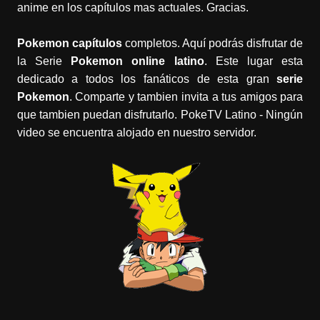
anime en los capítulos mas actuales. Gracias.
Pokemon capítulos
completos. Aquí podrás disfrutar de
la Serie
Pokemon online latino
. Este lugar esta
dedicado a todos los fanáticos de esta gran
serie
Pokemon
. Comparte y tambien invita a tus amigos para
que tambien puedan disfrutarlo. PokeTV Latino - Ningún
video se encuentra alojado en nuestro servidor.