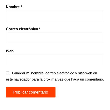
Nombre
*
Correo electrónico
*
Web
Guardar mi nombre, correo electrónico y sitio web en
este navegador para la próxima vez que haga un comentario.