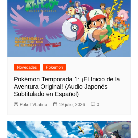
Novedades
Pokemon
Pokémon Temporada 1: ¡El Inicio de la
Aventura Original! (Audio Japonés
Subtitulado en Español)
PokeTVLatino
19 julio, 2026
0