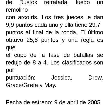
de Dustox retratada, luego un
remolino
con arcoíris. Los tres jueces le dan
9,9 puntos cada uno y ella tiene 29,7
puntos al final de la ronda. El último
obtuvo 25,8 puntos y una regla es
que
el cupo de la fase de batallas se
redujo de 8 a 4. Los clasificados son
por
puntuación: Jessica, Drew,
Grace/Greta y May.
Fecha de estreno: 9 de abril de 2005