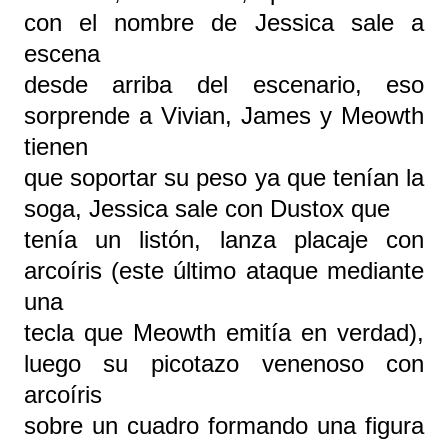
con el nombre de Jessica sale a
escena
desde arriba del escenario, eso
sorprende a Vivian, James y Meowth
tienen
que soportar su peso ya que tenían la
soga, Jessica sale con Dustox que
tenía un listón, lanza placaje con
arcoíris (este último ataque mediante
una
tecla que Meowth emitía en verdad),
luego su picotazo venenoso con
arcoíris
sobre un cuadro formando una figura