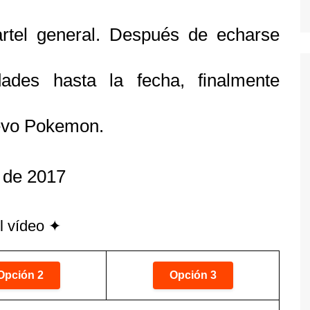
artel general. Después de echarse
dades hasta la fecha, finalmente
uevo Pokemon.
 de 2017
l vídeo ✦