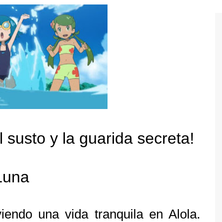
ración
Pokémon Temporada 26 La
Pokemon Temporada 19
y Luna Ultra Aventuras
Vencedores De La Liga
Busqueda Del Maestro
Pokémon Temporada 24 La
serie Horizontes Pokémon
XYZ
Sinnoh Latino
Latino
Pokémon Temporada 22 Sol
Serie Viajes Maestros
Pokémon Temporada 27 En
y Luna Ultraleyendas Latino
Pokémon Temporada 25
busca de Laqua
Serie Viajes Definitivos
Pokémon Temporada 28
Esperanza ascendente
el susto y la guarida secreta!
Luna
endo una vida tranquila en Alola.