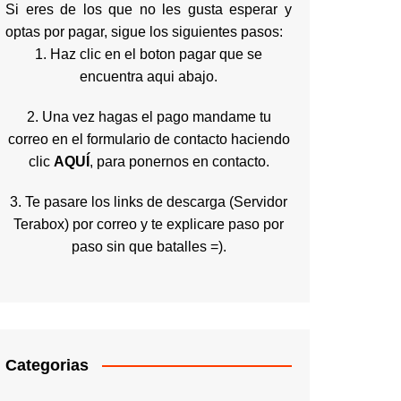
Si eres de los que no les gusta esperar y
optas por pagar, sigue los siguientes pasos:
1. Haz clic en el boton pagar que se
encuentra aqui abajo.
2. Una vez hagas el pago mandame tu
correo en el formulario de contacto haciendo
clic
AQUÍ
, para ponernos en contacto.
3. Te pasare los links de descarga (Servidor
Terabox) por correo y te explicare paso por
paso sin que batalles =).
Categorias