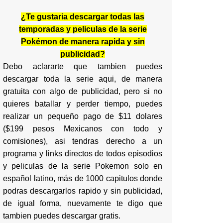
¿Te gustaria descargar todas las
temporadas y peliculas de la serie
Pokémon de manera rapida y sin
publicidad?
Debo aclararte que tambien puedes
descargar toda la serie aqui, de manera
gratuita con algo de publicidad, pero si no
quieres batallar y perder tiempo, puedes
realizar un pequeño pago de $11 dolares
($199 pesos Mexicanos con todo y
comisiones), asi tendras derecho a un
programa y links directos de todos episodios
y peliculas de la serie Pokemon solo en
español latino, más de 1000 capitulos donde
podras descargarlos rapido y sin publicidad,
de igual forma, nuevamente te digo que
tambien puedes descargar gratis.