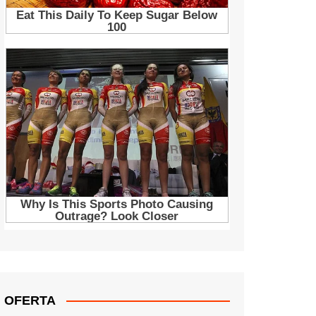
OFERTA