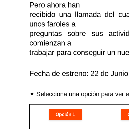
Pero ahora han
recibido una llamada del cu
unos faroles a
preguntas sobre sus activi
comienzan a
trabajar para conseguir un n
Fecha de estreno: 22 de Junio
✦ Selecciona una opción para ver e