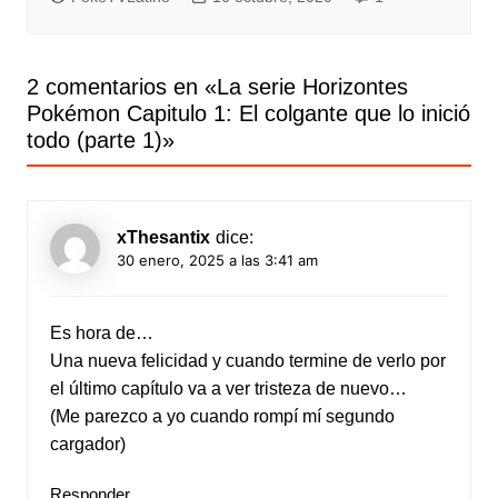
2 comentarios en «
La serie Horizontes
Pokémon Capitulo 1: El colgante que lo inició
todo (parte 1)
»
xThesantix
dice:
30 enero, 2025 a las 3:41 am
Es hora de…
Una nueva felicidad y cuando termine de verlo por
el último capítulo va a ver tristeza de nuevo…
(Me parezco a yo cuando rompí mí segundo
cargador)
Responder