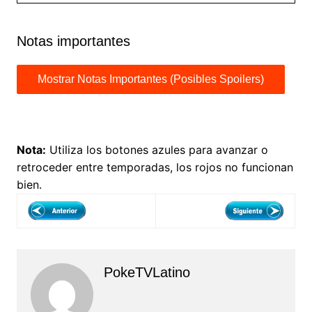
Notas importantes
Nota:
Utiliza los botones azules para avanzar o
retroceder entre temporadas, los rojos no funcionan
bien.
PokeTVLatino