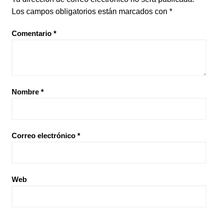
Los campos obligatorios están marcados con
*
Comentario
*
Nombre
*
Correo electrónico
*
Web