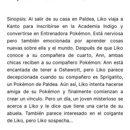
Sinopsis: Al salir de su casa en Paldea, Liko viaja a
Kanto para inscribirse en la Academia Indigo y
convertirse en Entrenadora Pokémon. Está nerviosa
pero también emocionada por aprender cosas
nuevas sobre ella y el mundo. Después de que Liko
conoce a su compañera de cuarto, Ann, ambas
chicas reciben a su compañero Pokémon: Ann está
encantada de tener a Oshawott, pero Liko parece
decepcionada cuando su compañero es Sprigatito,
un Pokémon de Paldea. Aún así, Liko intenta hacerse
amiga de su Pokémon y finalmente comienzan a
crear un vínculo. Pero un día, un joven misterioso se
acerca a Liko y le dice que tiene una carta de su
abuela. También parece interesado en el colgante
de Liko, pero Liko sospecha…