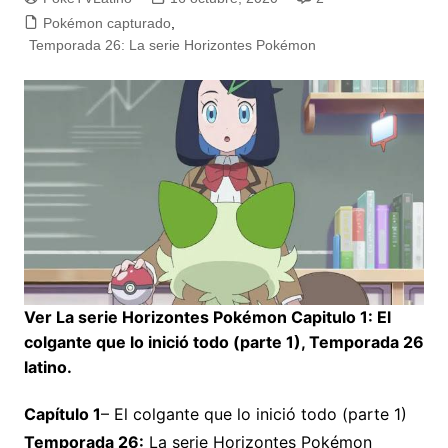
Pokémon capturado
,
Temporada 26: La serie Horizontes Pokémon
Ver La serie Horizontes Pokémon Capitulo 1: El
colgante que lo inició todo (parte 1), Temporada 26
latino.
Capítulo 1
– El colgante que lo inició todo (parte 1)
Temporada 26:
La serie Horizontes Pokémon