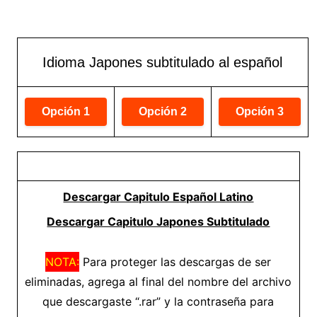
Idioma Japones subtitulado al español
Descargar Capitulo Español Latino
Descargar Capitulo Japones Subtitulado
NOTA:
Para proteger las descargas de ser
eliminadas, agrega al final del nombre del archivo
que descargaste “.rar” y la contraseña para