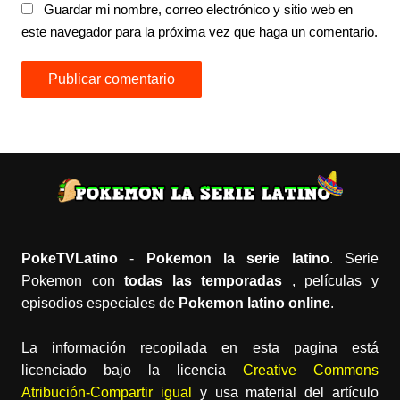
Guardar mi nombre, correo electrónico y sitio web en
este navegador para la próxima vez que haga un comentario.
PokeTVLatino
-
Pokemon la serie latino
. Serie
Pokemon con
todas las temporadas
, películas y
episodios especiales de
Pokemon latino online
.
La información recopilada en esta pagina está
licenciado bajo la licencia
Creative Commons
Atribución-Compartir igual
y usa material del artículo