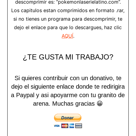
descomprimir es: “pokemonlaserielatino.com”.
Los capitulos estan comprimidos en formato .rar,
si no tienes un programa para descomprimir, te
dejo el enlace para que lo descargues, haz clic
AQUÍ
.
¿TE GUSTA MI TRABAJO?
Si quieres contribuir con un donativo, te
dejo el siguiente enlace donde te redirigira
a Paypal y asi apoyarme con tu granito de
arena.
Muchas gracias 😀