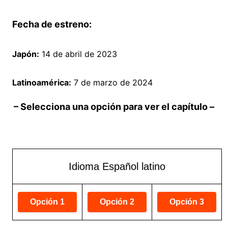
Fecha de estreno:
Japón:
14 de abril de 2023
Latinoamérica:
7 de marzo de 2024
– Selecciona una opción para ver el capítulo –
Idioma Español latino