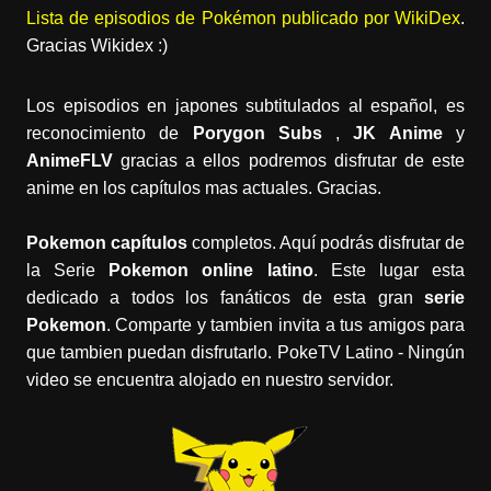
Lista de episodios de Pokémon publicado por WikiDex
.
Gracias Wikidex :)
Los episodios en japones subtitulados al español, es
reconocimiento de
Porygon Subs
,
JK Anime
y
AnimeFLV
gracias a ellos podremos disfrutar de este
anime en los capítulos mas actuales. Gracias.
Pokemon capítulos
completos. Aquí podrás disfrutar de
la Serie
Pokemon online latino
. Este lugar esta
dedicado a todos los fanáticos de esta gran
serie
Pokemon
. Comparte y tambien invita a tus amigos para
que tambien puedan disfrutarlo. PokeTV Latino - Ningún
video se encuentra alojado en nuestro servidor.