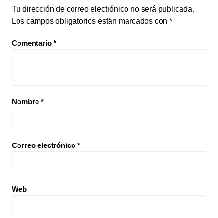
Tu dirección de correo electrónico no será publicada.
Los campos obligatorios están marcados con
*
Comentario
*
Nombre
*
Correo electrónico
*
Web