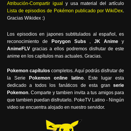
Atribución-Compartir igual
y usa material del artículo
Lista de episodios de Pokémon publicado por WikiDex
.
Gracias Wikidex :)
Los episodios en japones subtitulados al español, es
reconocimiento de
Porygon Subs
,
JK Anime
y
AnimeFLV
gracias a ellos podremos disfrutar de este
anime en los capítulos mas actuales. Gracias.
Pokemon capítulos
completos. Aquí podrás disfrutar de
la Serie
Pokemon online latino
. Este lugar esta
dedicado a todos los fanáticos de esta gran
serie
Pokemon
. Comparte y tambien invita a tus amigos para
que tambien puedan disfrutarlo. PokeTV Latino - Ningún
video se encuentra alojado en nuestro servidor.