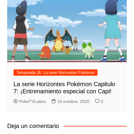
Temporada 26: La serie Horizontes Pokémon
La serie Horizontes Pokémon Capitulo
7: ¡Entrenamiento especial con Capi!
PokeTVLatino
16 octubre, 2020
0
Deja un comentario