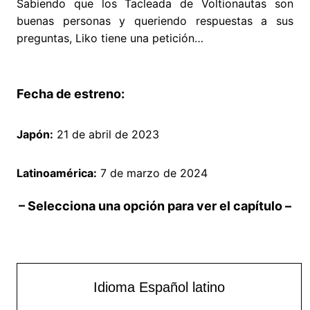
Sabiendo que los Tacleada de Voltionautas son
buenas personas y queriendo respuestas a sus
preguntas, Liko tiene una petición…
Fecha de estreno:
Japón:
21 de abril de 2023
Latinoamérica:
7 de marzo de 2024
– Selecciona una opción para ver el capítulo –
Idioma Español latino