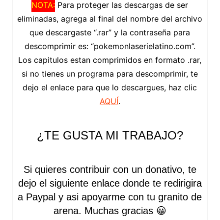
NOTA:
Para proteger las descargas de ser
eliminadas, agrega al final del nombre del archivo
que descargaste “.rar” y la contraseña para
descomprimir es: “pokemonlaserielatino.com”.
Los capitulos estan comprimidos en formato .rar,
si no tienes un programa para descomprimir, te
dejo el enlace para que lo descargues, haz clic
AQUÍ
.
¿TE GUSTA MI TRABAJO?
Si quieres contribuir con un donativo, te
dejo el siguiente enlace donde te redirigira
a Paypal y asi apoyarme con tu granito de
arena.
Muchas gracias 😀