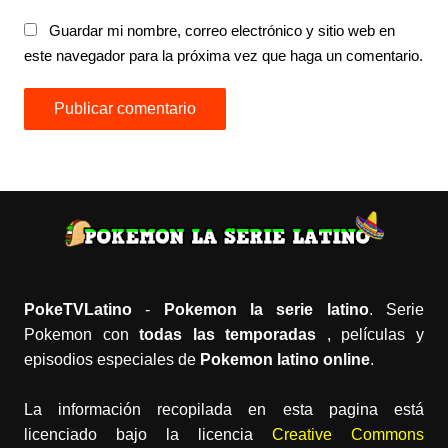
Guardar mi nombre, correo electrónico y sitio web en
este navegador para la próxima vez que haga un comentario.
PokeTVLatino
-
Pokemon la serie latino
. Serie
Pokemon con
todas las temporadas
, películas y
episodios especiales de
Pokemon latino online
.
La información recopilada en esta pagina está
licenciado bajo la licencia
Creative Commons