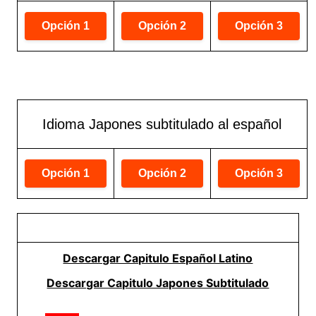
Idioma Japones subtitulado al español
Descargar Capitulo Español Latino
Descargar Capitulo Japones Subtitulado