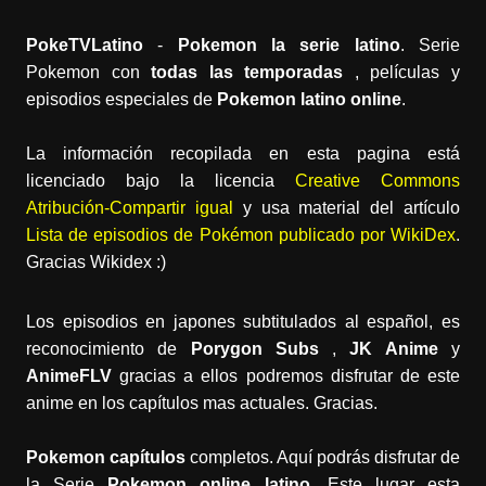
PokeTVLatino
-
Pokemon la serie latino
. Serie
Pokemon con
todas las temporadas
, películas y
episodios especiales de
Pokemon latino online
.
La información recopilada en esta pagina está
licenciado bajo la licencia
Creative Commons
Atribución-Compartir igual
y usa material del artículo
Lista de episodios de Pokémon publicado por WikiDex
.
Gracias Wikidex :)
Los episodios en japones subtitulados al español, es
reconocimiento de
Porygon Subs
,
JK Anime
y
AnimeFLV
gracias a ellos podremos disfrutar de este
anime en los capítulos mas actuales. Gracias.
Pokemon capítulos
completos. Aquí podrás disfrutar de
la Serie
Pokemon online latino
. Este lugar esta