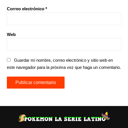
Correo electrónico
*
Web
Guardar mi nombre, correo electrónico y sitio web en
este navegador para la próxima vez que haga un comentario.