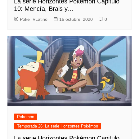
La serie Horizontes Pokémon Capitulo
10: Mencía, Brais y…
PokeTVLatino
16 octubre, 2020
0
Pokemon
Temporada 26: La serie Horizontes Pokémon
La serie Horizontes Pokémon Capitulo