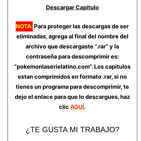
Descargar Capitulo
NOTA:
Para proteger las descargas de ser
eliminadas, agrega al final del nombre del
archivo que descargaste “.rar” y la
contraseña para descomprimir es:
“pokemonlaserielatino.com”. Los capitulos
estan comprimidos en formato .rar, si no
tienes un programa para descomprimir, te
dejo el enlace para que lo descargues, haz
clic
AQUÍ
.
¿TE GUSTA MI TRABAJO?