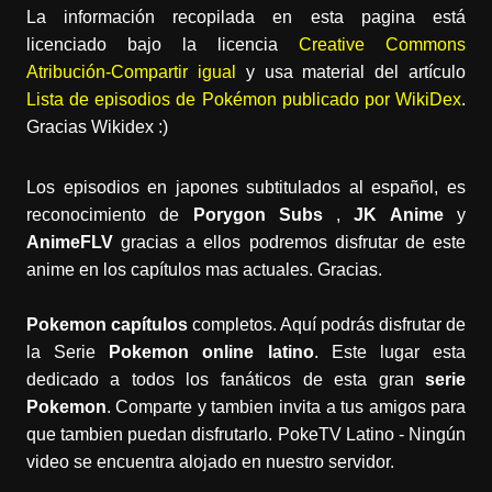
La información recopilada en esta pagina está
licenciado bajo la licencia
Creative Commons
Atribución-Compartir igual
y usa material del artículo
Lista de episodios de Pokémon publicado por WikiDex
.
Gracias Wikidex :)
Los episodios en japones subtitulados al español, es
reconocimiento de
Porygon Subs
,
JK Anime
y
AnimeFLV
gracias a ellos podremos disfrutar de este
anime en los capítulos mas actuales. Gracias.
Pokemon capítulos
completos. Aquí podrás disfrutar de
la Serie
Pokemon online latino
. Este lugar esta
dedicado a todos los fanáticos de esta gran
serie
Pokemon
. Comparte y tambien invita a tus amigos para
que tambien puedan disfrutarlo. PokeTV Latino - Ningún
video se encuentra alojado en nuestro servidor.