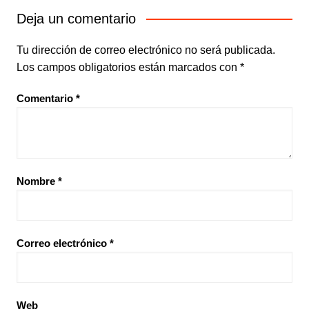
Deja un comentario
Tu dirección de correo electrónico no será publicada.
Los campos obligatorios están marcados con
*
Comentario
*
Nombre
*
Correo electrónico
*
Web