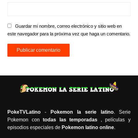
Guardar mi nombre, correo electrónico y sitio web en
este navegador para la próxima vez que haga un comentario.
PokeTVLatino
-
Pokemon la serie latino
. Serie
Pokemon con
todas las temporadas
, películas y
episodios especiales de
Pokemon latino online
.