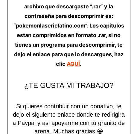
archivo que descargaste “.rar” y la
contraseña para descomprimir es:
“pokemonlaserielatino.com”. Los capitulos
estan comprimidos en formato .rar, si no
tienes un programa para descomprimir, te
dejo el enlace para que lo descargues, haz
clic
AQUÍ
.
¿TE GUSTA MI TRABAJO?
Si quieres contribuir con un donativo, te
dejo el siguiente enlace donde te redirigira
a Paypal y asi apoyarme con tu granito de
arena.
Muchas gracias 😀