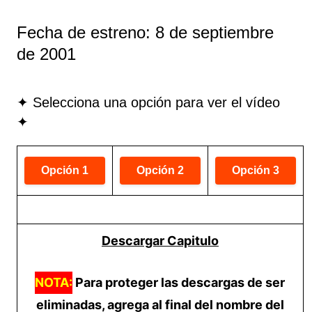
Fecha de estreno: 8 de septiembre
de 2001
✦ Selecciona una opción para ver el vídeo
✦
Descargar Capitulo
NOTA:
Para proteger las descargas de ser
eliminadas, agrega al final del nombre del