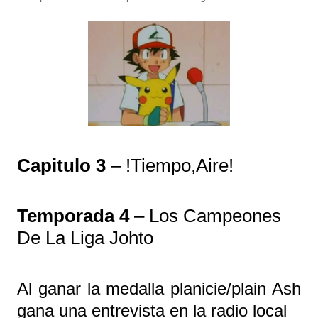
Capitulo 3
– !Tiempo,Aire!
Temporada 4
– Los Campeones
De La Liga Johto
Al ganar la medalla planicie/plain Ash
gana una entrevista en la radio local