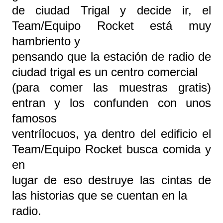
de ciudad Trigal y decide ir, el
Team/Equipo Rocket está muy
hambriento y
pensando que la estación de radio de
ciudad trigal es un centro comercial
(para comer las muestras gratis)
entran y los confunden con unos
famosos
ventrílocuos, ya dentro del edificio el
Team/Equipo Rocket busca comida y
en
lugar de eso destruye las cintas de
las historias que se cuentan en la
radio.