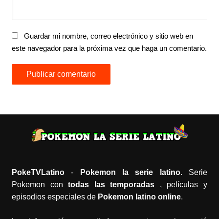
Guardar mi nombre, correo electrónico y sitio web en
este navegador para la próxima vez que haga un comentario.
PokeTVLatino
-
Pokemon la serie latino
. Serie
Pokemon con
todas las temporadas
, películas y
episodios especiales de
Pokemon latino online
.