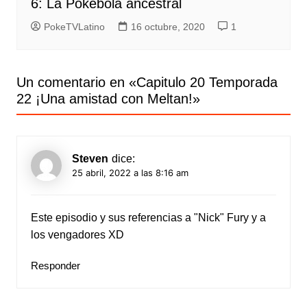
6: La Pokébola ancestral
PokeTVLatino
16 octubre, 2020
1
Un comentario en «
Capitulo 20 Temporada
22 ¡Una amistad con Meltan!
»
Steven
dice:
25 abril, 2022 a las 8:16 am
Este episodio y sus referencias a "Nick" Fury y a
los vengadores XD
Responder