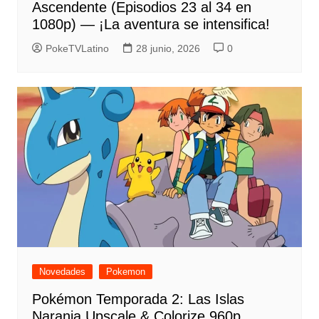
Ascendente (Episodios 23 al 34 en
1080p) — ¡La aventura se intensifica!
PokeTVLatino
28 junio, 2026
0
Novedades
Pokemon
Pokémon Temporada 2: Las Islas
Naranja Upscale & Colorize 960p