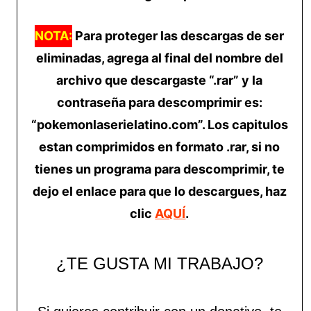
NOTA:
Para proteger las descargas de ser
eliminadas, agrega al final del nombre del
archivo que descargaste “.rar” y la
contraseña para descomprimir es:
“pokemonlaserielatino.com”. Los capitulos
estan comprimidos en formato .rar, si no
tienes un programa para descomprimir, te
dejo el enlace para que lo descargues, haz
clic
AQUÍ
.
¿TE GUSTA MI TRABAJO?