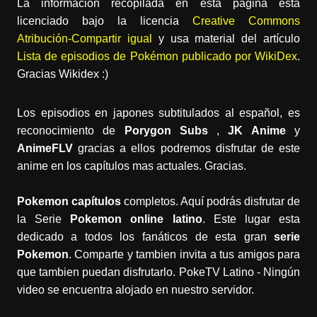
La información recopilada en esta pagina está
licenciado bajo la licencia
Creative Commons
Atribución-Compartir igual
y usa material del artículo
Lista de episodios de Pokémon publicado por WikiDex
.
Gracias Wikidex :)
Los episodios en japones subtitulados al español, es
reconocimiento de
Porygon Subs
,
JK Anime
y
AnimeFLV
gracias a ellos podremos disfrutar de este
anime en los capítulos mas actuales. Gracias.
Pokemon capítulos
completos. Aquí podrás disfrutar de
la Serie
Pokemon online latino
. Este lugar esta
dedicado a todos los fanáticos de esta gran
serie
Pokemon
. Comparte y tambien invita a tus amigos para
que tambien puedan disfrutarlo. PokeTV Latino - Ningún
video se encuentra alojado en nuestro servidor.