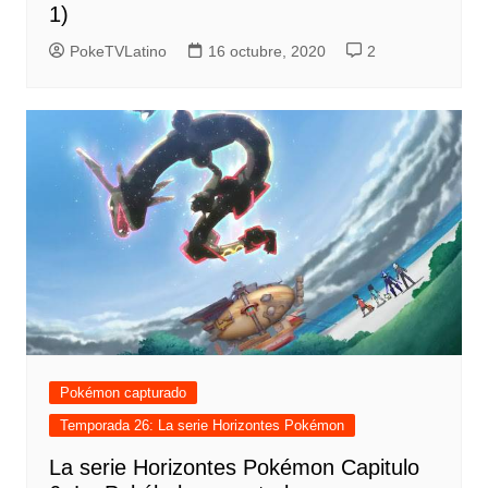
1)
PokeTVLatino
16 octubre, 2020
2
Pokémon capturado
Temporada 26: La serie Horizontes Pokémon
La serie Horizontes Pokémon Capitulo