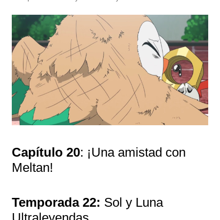
Capítulo 20
: ¡Una amistad con
Meltan!
Temporada 22:
Sol y Luna
Ultraleyendas