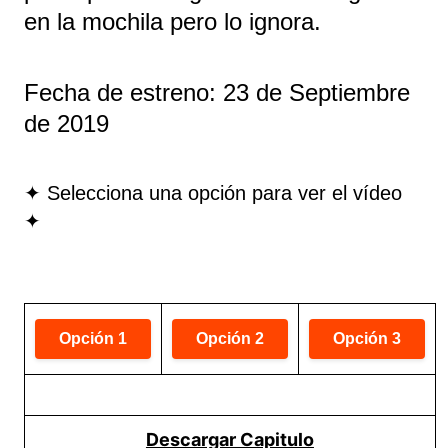
en la mochila pero lo ignora.
Fecha de estreno: 23 de Septiembre
de 2019
✦ Selecciona una opción para ver el vídeo
✦
Descargar Capitulo