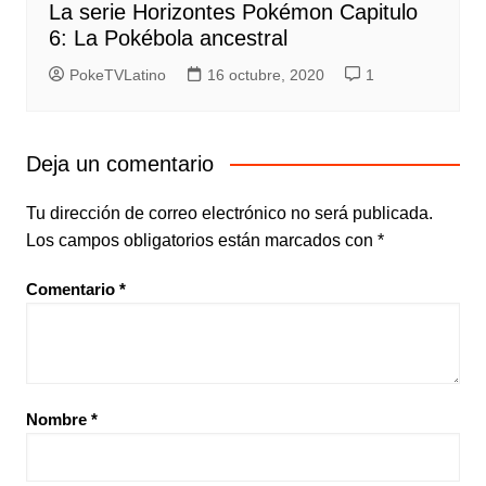
La serie Horizontes Pokémon Capitulo
6: La Pokébola ancestral
PokeTVLatino
16 octubre, 2020
1
Deja un comentario
Tu dirección de correo electrónico no será publicada.
Los campos obligatorios están marcados con
*
Comentario
*
Nombre
*