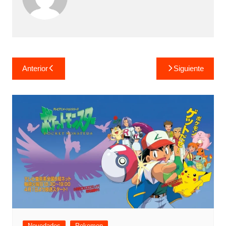
Navegación
Anterior
Siguiente
de
entradas
Novedades
Pokemon