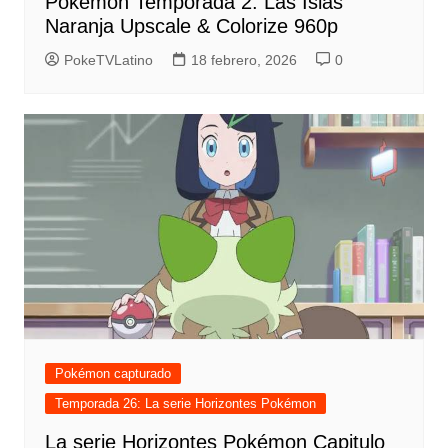
Pokémon Temporada 2: Las Islas
Naranja Upscale & Colorize 960p
PokeTVLatino
18 febrero, 2026
0
Pokémon capturado
Temporada 26: La serie Horizontes Pokémon
La serie Horizontes Pokémon Capitulo