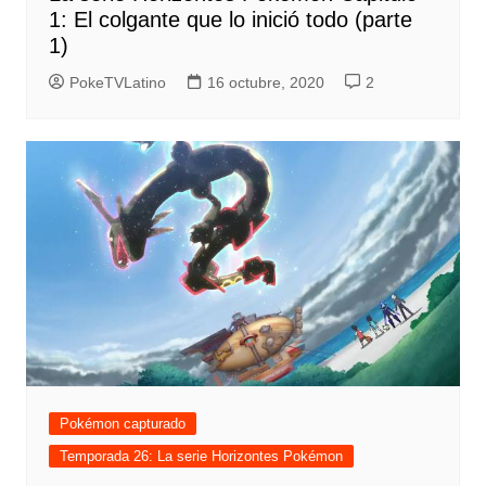
1: El colgante que lo inició todo (parte
1)
PokeTVLatino
16 octubre, 2020
2
Pokémon capturado
Temporada 26: La serie Horizontes Pokémon