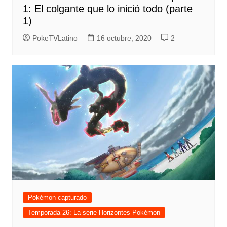
1: El colgante que lo inició todo (parte
1)
PokeTVLatino
16 octubre, 2020
2
Pokémon capturado
Temporada 26: La serie Horizontes Pokémon