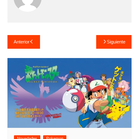
Navegación
Anterior
Siguiente
de
entradas
Novedades
Pokemon