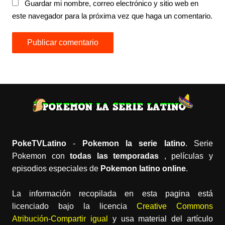
Guardar mi nombre, correo electrónico y sitio web en
este navegador para la próxima vez que haga un comentario.
PokeTVLatino
-
Pokemon la serie latino
. Serie
Pokemon con
todas las temporadas
, películas y
episodios especiales de
Pokemon latino online
.
La información recopilada en esta pagina está
licenciado bajo la licencia
Creative Commons
Atribución-Compartir igual
y usa material del artículo