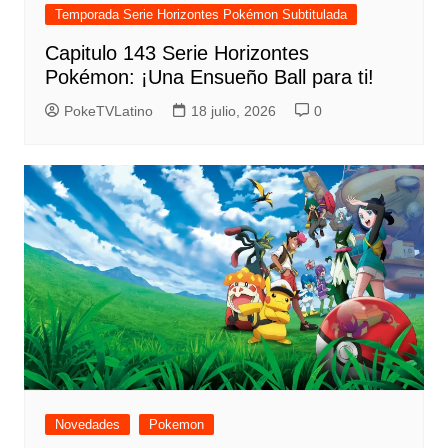
Temporada Serie Horizontes Pokémon Subtitulada
Capitulo 143 Serie Horizontes
Pokémon: ¡Una Ensueño Ball para ti!
PokeTVLatino
18 julio, 2026
0
Novedades
Pokemon