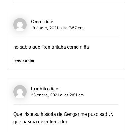
Omar
dice:
19 enero, 2021 a las 7:57 pm
no sabia que Ren gritaba como niña
Responder
Luchito
dice:
23 enero, 2021 a las 2:51 am
Que triste su historia de Gengar me puso sad 🙁
que basura de entrenador