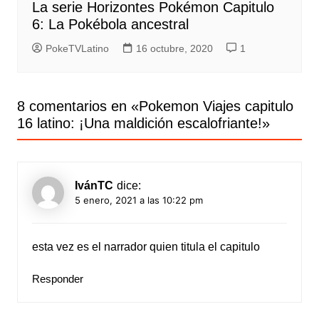
La serie Horizontes Pokémon Capitulo
6: La Pokébola ancestral
PokeTVLatino
16 octubre, 2020
1
8 comentarios en «
Pokemon Viajes capitulo
16 latino: ¡Una maldición escalofriante!
»
IvánTC
dice:
5 enero, 2021 a las 10:22 pm
esta vez es el narrador quien titula el capitulo
Responder