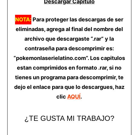
Descargar Capitulo
NOTA:
Para proteger las descargas de ser
eliminadas, agrega al final del nombre del
archivo que descargaste “.rar” y la
contraseña para descomprimir es:
“pokemonlaserielatino.com”. Los capitulos
estan comprimidos en formato .rar, si no
tienes un programa para descomprimir, te
dejo el enlace para que lo descargues, haz
clic
AQUÍ
.
¿TE GUSTA MI TRABAJO?