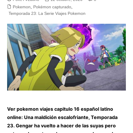
Pokemon
,
Pokémon capturado
,
Temporada 23: La Serie Viajes Pokemon
Ver pokemon viajes capitulo 16 español latino
online: Una maldición escalofriante, Temporada
23. Gengar ha vuelto a hacer de las suyas pero