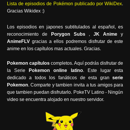
Lista de episodios de Pokémon publicado por WikiDex
.
Gracias Wikidex :)
Los episodios en japones subtitulados al español, es
reconocimiento de
Porygon Subs
,
JK Anime
y
AnimeFLV
gracias a ellos podremos disfrutar de este
anime en los capítulos mas actuales. Gracias.
Pokemon capítulos
completos. Aquí podrás disfrutar de
la Serie
Pokemon online latino
. Este lugar esta
dedicado a todos los fanáticos de esta gran
serie
Pokemon
. Comparte y tambien invita a tus amigos para
que tambien puedan disfrutarlo. PokeTV Latino - Ningún
video se encuentra alojado en nuestro servidor.